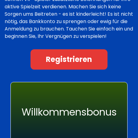
aktive Spielzeit verdienen. Machen Sie sich keine
Sorgen ums Beitreten - es ist kinderleicht! Es ist nicht
nötig, das Bankkonto zu sprengen oder ewig für die
Anmeldung zu brauchen. Tauchen Sie einfach ein und
beginnen Sie, Ihr Vergnügen zu verspielen!
Registrieren
Willkommensbonus