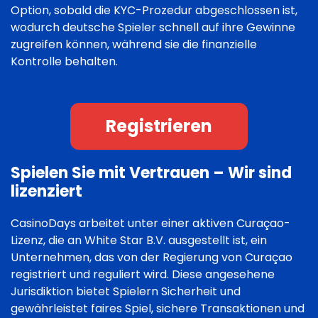
Option, sobald die KYC-Prozedur abgeschlossen ist,
wodurch deutsche Spieler schnell auf ihre Gewinne
zugreifen können, während sie die finanzielle
Kontrolle behalten.
Registrieren
Spielen Sie mit Vertrauen – Wir sind
lizenziert
CasinoDays arbeitet unter einer aktiven Curaçao-
Lizenz, die an White Star B.V. ausgestellt ist, ein
Unternehmen, das von der Regierung von Curaçao
registriert und reguliert wird. Diese angesehene
Jurisdiktion bietet Spielern Sicherheit und
gewährleistet faires Spiel, sichere Transaktionen und