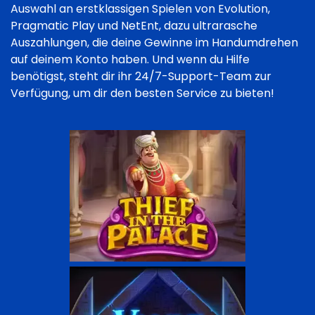
Auswahl an erstklassigen Spielen von Evolution,
Pragmatic Play und NetEnt, dazu ultrarasche
Auszahlungen, die deine Gewinne im Handumdrehen
auf deinem Konto haben. Und wenn du Hilfe
benötigst, steht dir ihr 24/7-Support-Team zur
Verfügung, um dir den besten Service zu bieten!