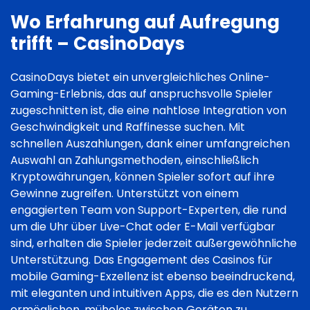
Wo Erfahrung auf Aufregung
trifft – CasinoDays
CasinoDays bietet ein unvergleichliches Online-
Gaming-Erlebnis, das auf anspruchsvolle Spieler
zugeschnitten ist, die eine nahtlose Integration von
Geschwindigkeit und Raffinesse suchen. Mit
schnellen Auszahlungen, dank einer umfangreichen
Auswahl an Zahlungsmethoden, einschließlich
Kryptowährungen, können Spieler sofort auf ihre
Gewinne zugreifen. Unterstützt von einem
engagierten Team von Support-Experten, die rund
um die Uhr über Live-Chat oder E-Mail verfügbar
sind, erhalten die Spieler jederzeit außergewöhnliche
Unterstützung. Das Engagement des Casinos für
mobile Gaming-Exzellenz ist ebenso beeindruckend,
mit eleganten und intuitiven Apps, die es den Nutzern
ermöglichen, mühelos zwischen Geräten zu