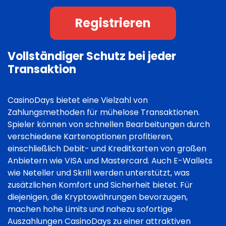
Registrieren
Vollständiger Schutz bei jeder
Transaktion
CasinoDays bietet eine Vielzahl von
Zahlungsmethoden für mühelose Transaktionen.
Spieler können von schnellen Bearbeitungen durch
verschiedene Kartenoptionen profitieren,
einschließlich Debit- und Kreditkarten von großen
Anbietern wie VISA und Mastercard. Auch E-Wallets
wie Neteller und Skrill werden unterstützt, was
zusätzlichen Komfort und Sicherheit bietet. Für
diejenigen, die Kryptowährungen bevorzugen,
machen hohe Limits und nahezu sofortige
Auszahlungen CasinoDays zu einer attraktiven