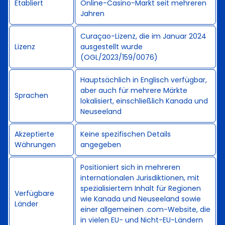
Etabliert
Online-Casino-Markt seit mehreren
Jahren
Curaçao-Lizenz, die im Januar 2024
Lizenz
ausgestellt wurde
(OGL/2023/159/0076)
Hauptsächlich in Englisch verfügbar,
aber auch für mehrere Märkte
Sprachen
lokalisiert, einschließlich Kanada und
Neuseeland
Akzeptierte
Keine spezifischen Details
Währungen
angegeben
Positioniert sich in mehreren
internationalen Jurisdiktionen, mit
spezialisiertem Inhalt für Regionen
Verfügbare
wie Kanada und Neuseeland sowie
Länder
einer allgemeinen .com-Website, die
in vielen EU- und Nicht-EU-Ländern