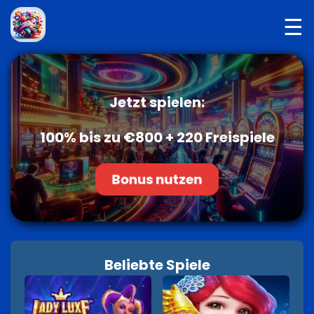
☰
Jetzt spielen:
100% bis zu €800 + 220 Freispiele
Bonus nutzen
Beliebte Spiele