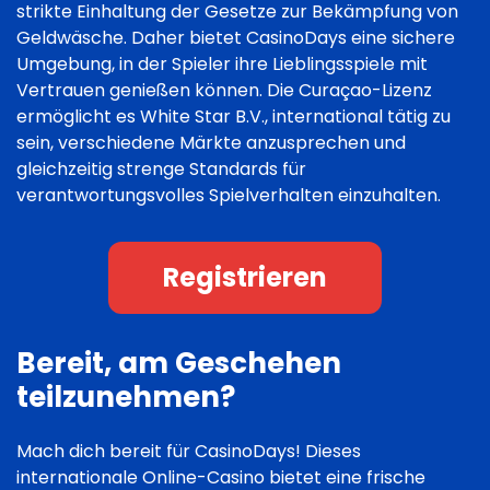
strikte Einhaltung der Gesetze zur Bekämpfung von
Geldwäsche. Daher bietet CasinoDays eine sichere
Umgebung, in der Spieler ihre Lieblingsspiele mit
Vertrauen genießen können. Die Curaçao-Lizenz
ermöglicht es White Star B.V., international tätig zu
sein, verschiedene Märkte anzusprechen und
gleichzeitig strenge Standards für
verantwortungsvolles Spielverhalten einzuhalten.
Registrieren
Bereit, am Geschehen
teilzunehmen?
Mach dich bereit für CasinoDays! Dieses
internationale Online-Casino bietet eine frische