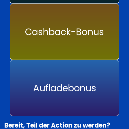
Cashback-Bonus
Aufladebonus
Bereit, Teil der Action zu werden?