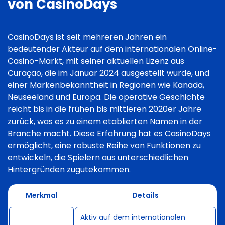
von CasinoDays
CasinoDays ist seit mehreren Jahren ein
bedeutender Akteur auf dem internationalen Online-
Casino-Markt, mit seiner aktuellen Lizenz aus
Curaçao, die im Januar 2024 ausgestellt wurde, und
einer Markenbekanntheit in Regionen wie Kanada,
Neuseeland und Europa. Die operative Geschichte
reicht bis in die frühen bis mittleren 2020er Jahre
zurück, was es zu einem etablierten Namen in der
Branche macht. Diese Erfahrung hat es CasinoDays
ermöglicht, eine robuste Reihe von Funktionen zu
entwickeln, die Spielern aus unterschiedlichen
Hintergründen zugutekommen.
Merkmal
Details
Aktiv auf dem internationalen