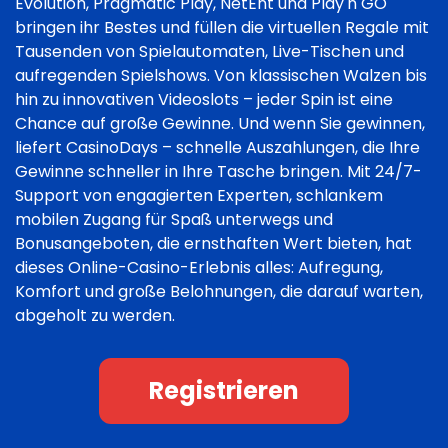
Evolution, Pragmatic Play, NetEnt und Play'n GO
bringen ihr Bestes und füllen die virtuellen Regale mit
Tausenden von Spielautomaten, Live-Tischen und
aufregenden Spielshows. Von klassischen Walzen bis
hin zu innovativen Videoslots – jeder Spin ist eine
Chance auf große Gewinne. Und wenn Sie gewinnen,
liefert CasinoDays – schnelle Auszahlungen, die Ihre
Gewinne schneller in Ihre Tasche bringen. Mit 24/7-
Support von engagierten Experten, schlankem
mobilen Zugang für Spaß unterwegs und
Bonusangeboten, die ernsthaften Wert bieten, hat
dieses Online-Casino-Erlebnis alles: Aufregung,
Komfort und große Belohnungen, die darauf warten,
abgeholt zu werden.
Registrieren