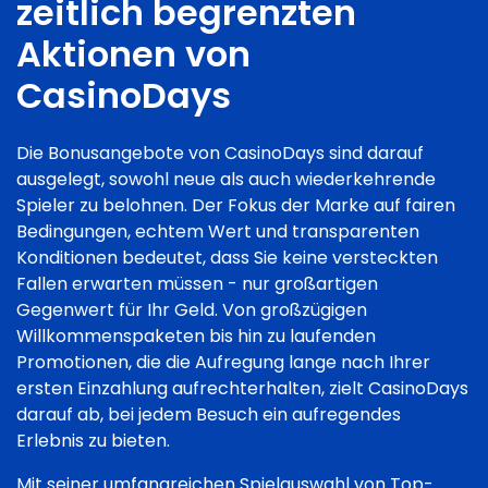
zeitlich begrenzten
Aktionen von
CasinoDays
Die Bonusangebote von CasinoDays sind darauf
ausgelegt, sowohl neue als auch wiederkehrende
Spieler zu belohnen. Der Fokus der Marke auf fairen
Bedingungen, echtem Wert und transparenten
Konditionen bedeutet, dass Sie keine versteckten
Fallen erwarten müssen - nur großartigen
Gegenwert für Ihr Geld. Von großzügigen
Willkommenspaketen bis hin zu laufenden
Promotionen, die die Aufregung lange nach Ihrer
ersten Einzahlung aufrechterhalten, zielt CasinoDays
darauf ab, bei jedem Besuch ein aufregendes
Erlebnis zu bieten.
Mit seiner umfangreichen Spielauswahl von Top-