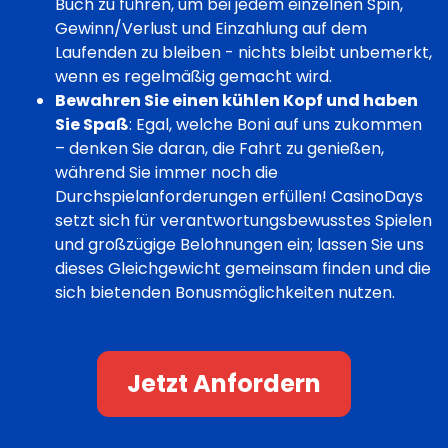
Buch zu führen, um bei jedem einzelnen Spin,
Gewinn/Verlust und Einzahlung auf dem
Laufenden zu bleiben - nichts bleibt unbemerkt,
wenn es regelmäßig gemacht wird.
Bewahren Sie einen kühlen Kopf und haben
Sie Spaß
: Egal, welche Boni auf uns zukommen
– denken Sie daran, die Fahrt zu genießen,
während Sie immer noch die
Durchspielanforderungen erfüllen! CasinoDays
setzt sich für verantwortungsbewusstes Spielen
und großzügige Belohnungen ein; lassen Sie uns
dieses Gleichgewicht gemeinsam finden und die
sich bietenden Bonusmöglichkeiten nutzen.
Jetzt Anfordern