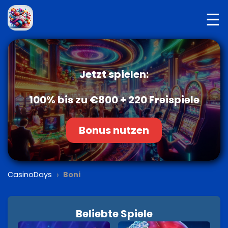
☰
Jetzt spielen:
100% bis zu €800 + 220 Freispiele
Bonus nutzen
›
CasinoDays
Boni
Beliebte Spiele